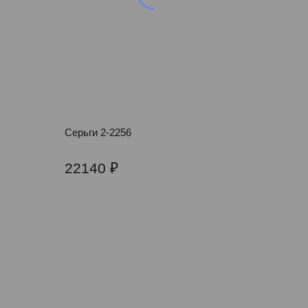
Серьги 2-2256
22140