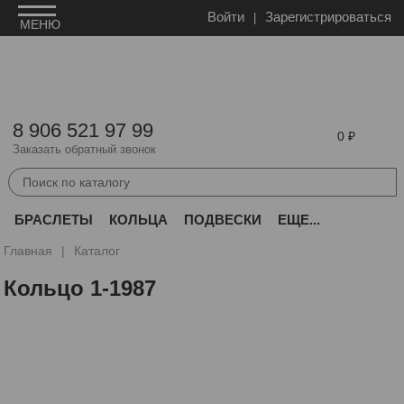
Войти
Зарегистрироваться
8 906 521 97 99
0
Заказать обратный звонок
БРАСЛЕТЫ
КОЛЬЦА
ПОДВЕСКИ
ЕЩЕ...
Главная
Каталог
Кольцо 1-1987