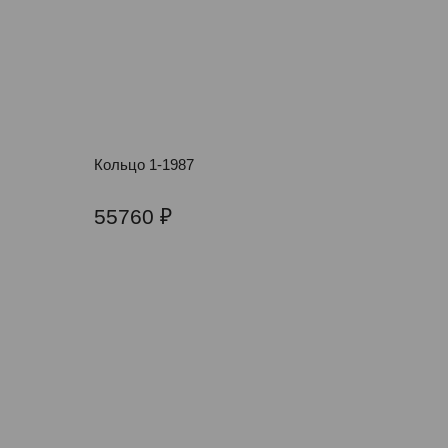
Кольцо 1-1987
55760