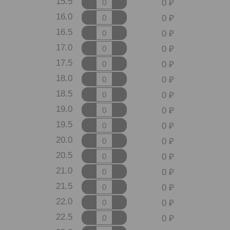
15.5
0
16.0
0
16.5
0
17.0
0
17.5
0
18.0
0
18.5
0
19.0
0
19.5
0
20.0
0
20.5
0
21.0
0
21.5
0
22.0
0
22.5
0