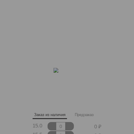
Заказ из наличия
Предзаказ
15.0
0