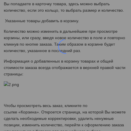
Вы попадаете в карточку товара, здесь можно выбрать
количество, если это кольцо, то выбрать размер и количество.
Указанные товары добавить в корзину.
Количество можно изменить в дальнейшем при просмотре
корзины, или сразу, введя новое количество в поле и повторно
кликнув по кнопке заказа. Таким образом в корзине будет
количество, указанное в последний раз.
Информация о добавленных в корзину товарах и общей
стоимости заказа всегда отображается в верхней правой части
страницы:
Чтобы просмотреть весь заказ, кликните по
ссылке «Корзина». Откроется страница, на которой Вы можете
сделать необходимые корректировки, удалить ненужные
позиции, изменить количество, перейти к оформлению заказа