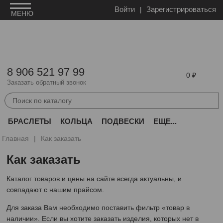
Войти
Зарегистрироваться
8 906 521 97 99
0
Заказать обратный звонок
БРАСЛЕТЫ
КОЛЬЦА
ПОДВЕСКИ
ЕЩЕ...
Главная
Как заказать
Как заказать
Каталог товаров и цены на сайте всегда актуальны, и
совпадают с нашим прайсом.
Для заказа Вам необходимо поставить фильтр «товар в
наличии». Если вы хотите заказать изделия, которых нет в