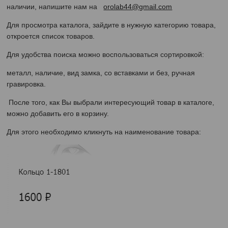
наличии, напишите нам на
orolab44@gmail.com
Для просмотра каталога, зайдите в нужную категорию товара,
откроется список товаров.
Для удобства поиска можно воспользоваться сортировкой:
металл, наличие, вид замка, со вставками и без, ручная
гравировка.
После того, как Вы выбрали интересующий товар в каталоге,
можно добавить его в корзину.
Для этого необходимо кликнуть на наименование товара: