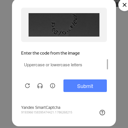
Добавить в