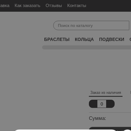
тавка
Как заказать
Отзывы
Контакты
БРАСЛЕТЫ
КОЛЬЦА
ПОДВЕСКИ
Заказ из наличия
Сумма: