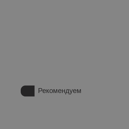
Рекомендуем