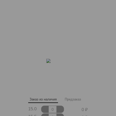
Заказ из наличия
Предзаказ
15.0
0