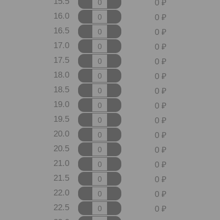
15.5
0
16.0
0
16.5
0
17.0
0
17.5
0
18.0
0
18.5
0
19.0
0
19.5
0
20.0
0
20.5
0
21.0
0
21.5
0
22.0
0
22.5
0