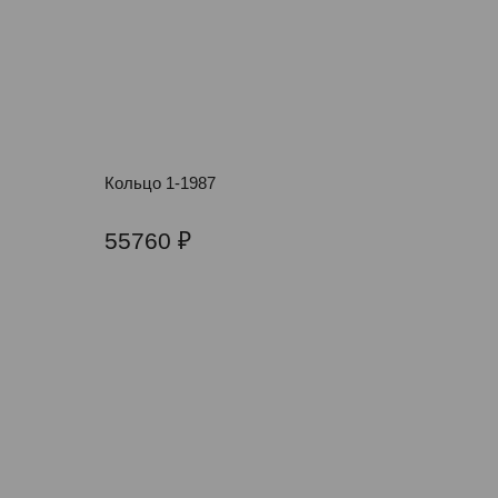
Кольцо 1-1987
55760