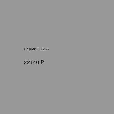
Серьги 2-2256
22140