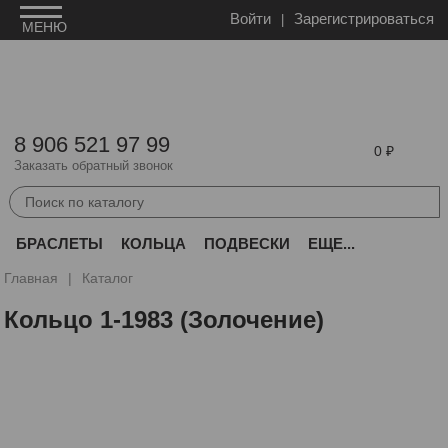
Войти
Зарегистрироваться
8 906 521 97 99
0
Заказать обратный звонок
БРАСЛЕТЫ
КОЛЬЦА
ПОДВЕСКИ
ЕЩЕ...
Главная
Каталог
Кольцо 1-1983 (Золочение)