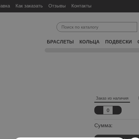
тавка
Как заказать
Отзывы
Контакты
БРАСЛЕТЫ
КОЛЬЦА
ПОДВЕСКИ
Заказ из наличия
Сумма: