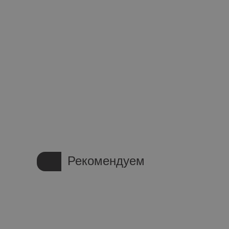
Рекомендуем