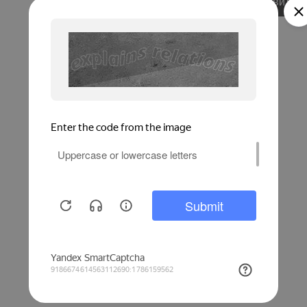
Добавить в