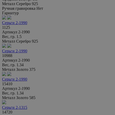
Металл
Серебро 925
Ручная гравировка
Нет
Гарнитур
Серьги 2-1990
1125
Артикул
2-1990
Вес, гр.
1.5
Металл
Серебро 925
Серьги 2-1990
10988
Артикул
2-1990
Вес, гр.
1.34
Металл
Золото 375
Серьги 2-1990
15410
Артикул
2-1990
Вес, гр.
1.34
Металл
Золото 585
Серьги 2-1315
14720