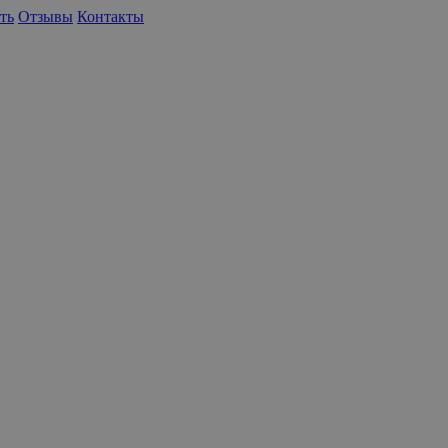
ть
Отзывы
Контакты