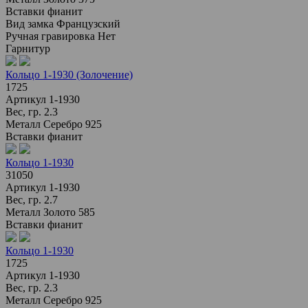
Вставки
фианит
Вид замка
Французский
Ручная гравировка
Нет
Гарнитур
Кольцо 1-1930 (Золочение)
1725
Артикул
1-1930
Вес, гр.
2.3
Металл
Серебро 925
Вставки
фианит
Кольцо 1-1930
31050
Артикул
1-1930
Вес, гр.
2.7
Металл
Золото 585
Вставки
фианит
Кольцо 1-1930
1725
Артикул
1-1930
Вес, гр.
2.3
Металл
Серебро 925