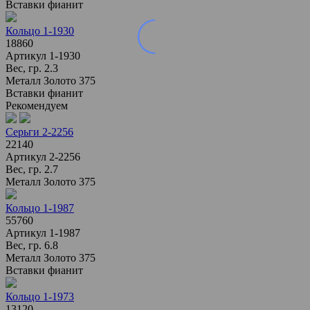
Вставки
фианит
Кольцо 1-1930
18860
Артикул
1-1930
Вес, гр.
2.3
Металл
Золото 375
Вставки
фианит
Рекомендуем
Серьги 2-2256
22140
Артикул
2-2256
Вес, гр.
2.7
Металл
Золото 375
Кольцо 1-1987
55760
Артикул
1-1987
Вес, гр.
6.8
Металл
Золото 375
Вставки
фианит
Кольцо 1-1973
13120