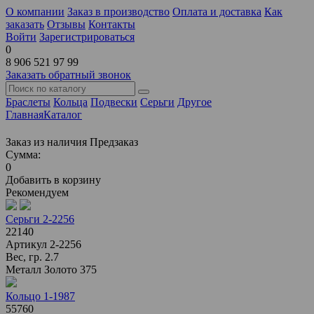
О компании
Заказ в производство
Оплата и доставка
Как
заказать
Отзывы
Контакты
Войти
Зарегистрироваться
0
8 906 521 97 99
Заказать обратный звонок
Браслеты
Кольца
Подвески
Серьги
Другое
Главная
Каталог
Заказ из наличия
Предзаказ
Сумма:
0
Добавить в корзину
Рекомендуем
Серьги 2-2256
22140
Артикул
2-2256
Вес, гр.
2.7
Металл
Золото 375
Кольцо 1-1987
55760