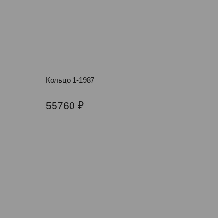
Кольцо 1-1987
55760