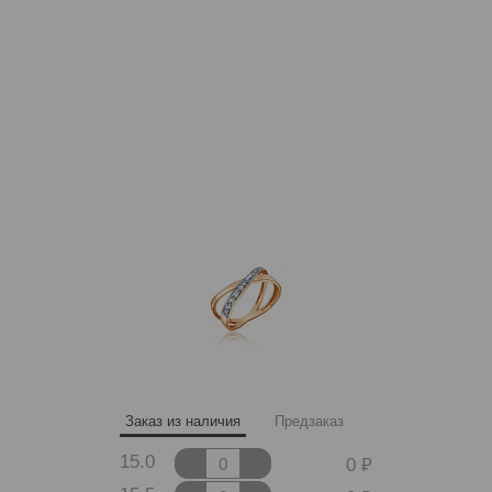
Заказ из наличия
Предзаказ
15.0
0