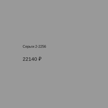
Серьги 2-2256
22140