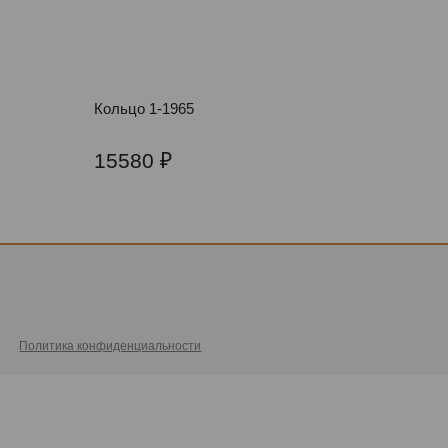
Кольцо 1-1965
15580
Политика конфиденциальности