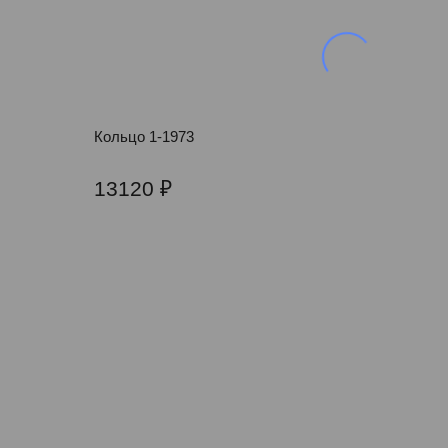
Кольцо 1-1973
13120