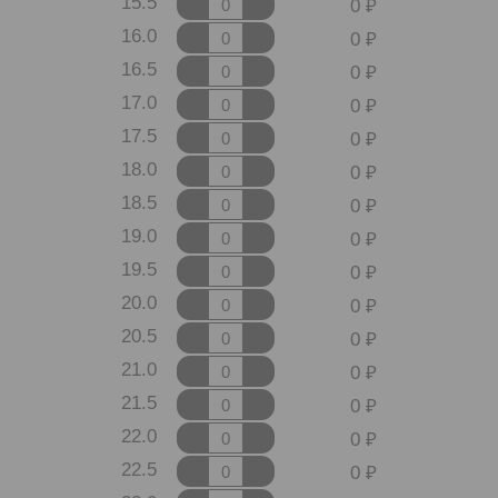
15.5
0
16.0
0
16.5
0
17.0
0
17.5
0
18.0
0
18.5
0
19.0
0
19.5
0
20.0
0
20.5
0
21.0
0
21.5
0
22.0
0
22.5
0