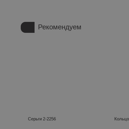
Рекомендуем
Серьги 2-2256
Кольцо