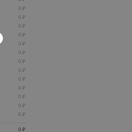
0
0
0
0
0
0
0
0
0
0
0
0
0
0