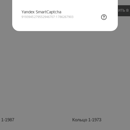
Добавить в
 1-1987
Кольцо 1-1973