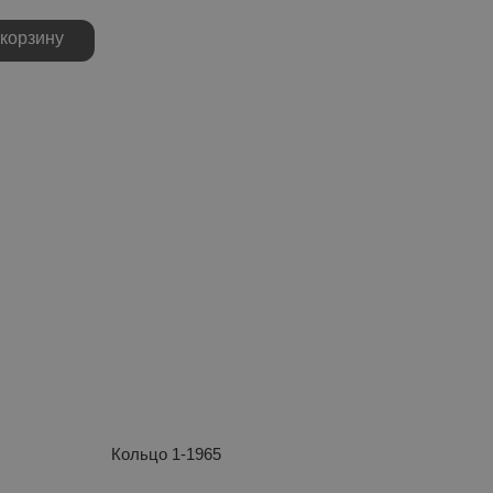
 корзину
Кольцо 1-1965