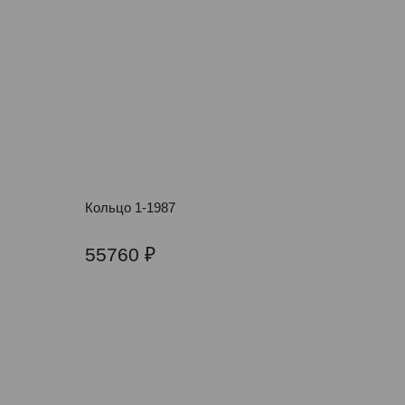
Кольцо 1-1987
55760