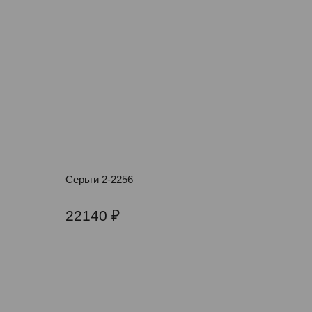
Серьги 2-2256
22140