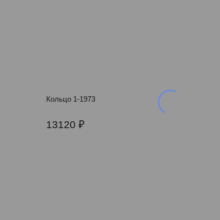
Кольцо 1-1973
13120