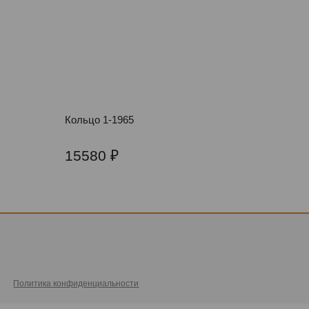
Кольцо 1-1965
15580
Политика конфиденциальности