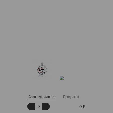
Заказ из наличия
Предзаказ
0