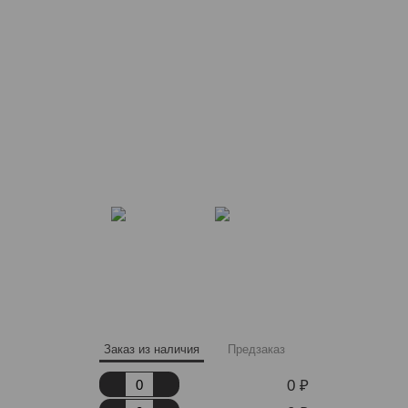
Заказ из наличия
Предзаказ
0