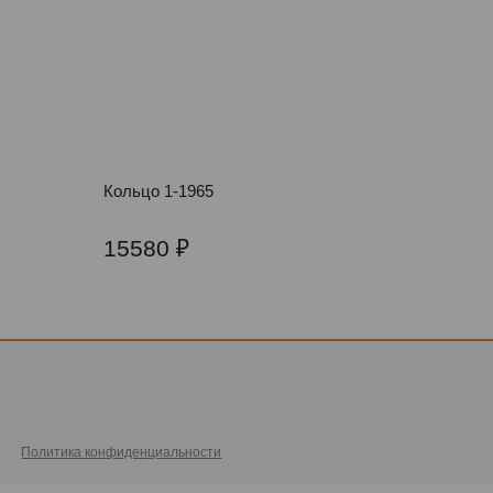
Кольцо 1-1965
15580
Политика конфиденциальности