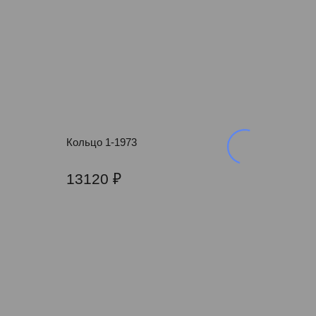
Кольцо 1-1973
13120