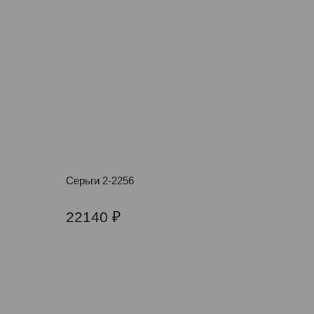
Серьги 2-2256
22140