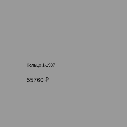
Кольцо 1-1987
55760