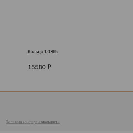
Кольцо 1-1965
15580
Политика конфиденциальности