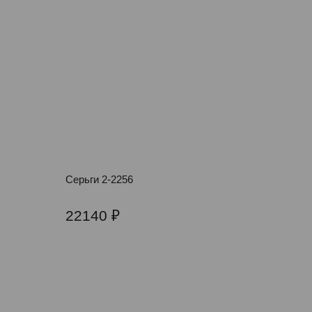
Серьги 2-2256
22140