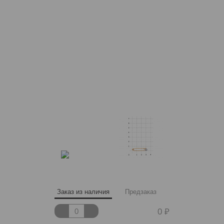
Заказ из наличия
Предзаказ
0