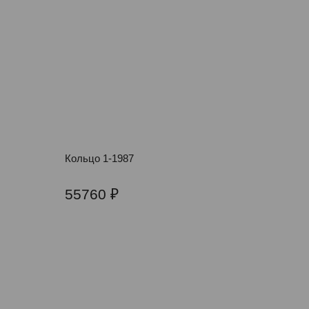
Кольцо 1-1987
55760