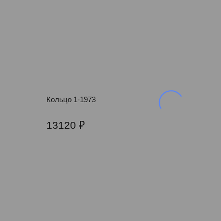
Кольцо 1-1973
13120