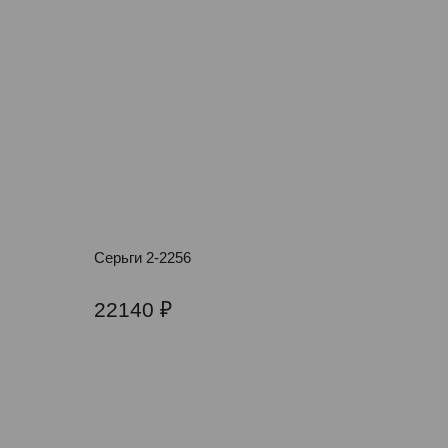
Серьги 2-2256
22140