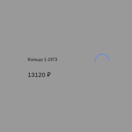
Кольцо 1-1973
13120