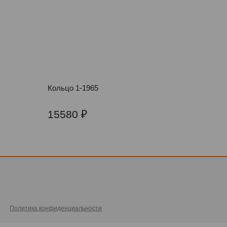
Кольцо 1-1965
15580
Политика конфиденциальности