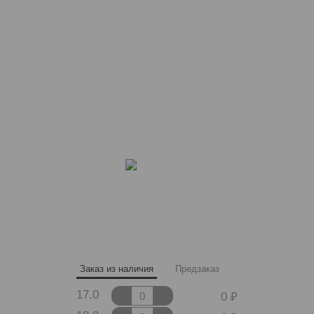
Заказ из наличия
Предзаказ
17.0
0