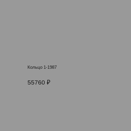
Кольцо 1-1987
55760