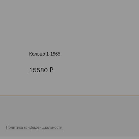
Кольцо 1-1965
15580
Политика конфиденциальности