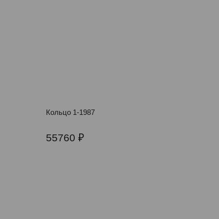
Кольцо 1-1987
55760