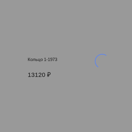
Кольцо 1-1973
13120