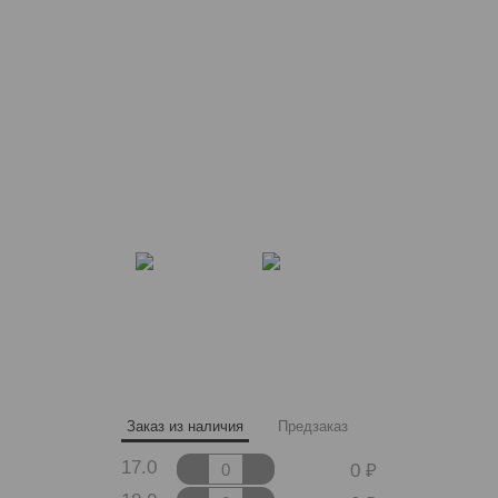
Заказ из наличия
Предзаказ
17.0
0