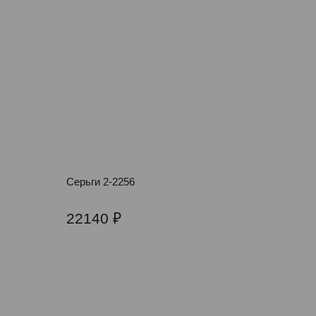
Серьги 2-2256
22140